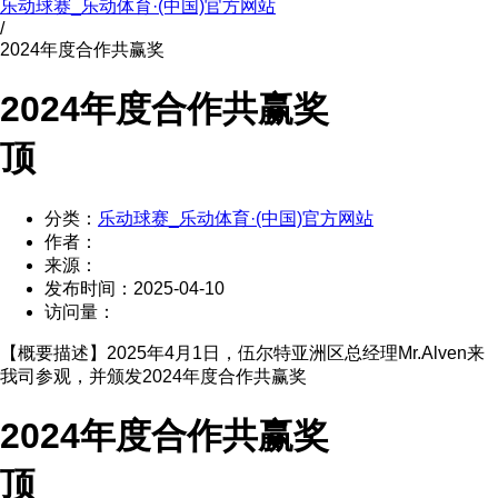
乐动球赛_乐动体育·(中国)官方网站
/
2024年度合作共赢奖
2024年度合作共赢奖
顶
分类：
乐动球赛_乐动体育·(中国)官方网站
作者：
来源：
发布时间：
2025-04-10
访问量：
【概要描述】
2025年4月1日，伍尔特亚洲区总经理Mr.Alven来
我司参观，并颁发2024年度合作共赢奖
2024年度合作共赢奖
顶