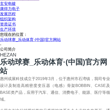
玄安电镀
康得力电子
发展历程
组织架构
资质证书
生产环境
您现在的位置：
乐动球赛_乐动体育·(中国)官方网站
-
公司简介
HEZAN
乐动球赛_乐动体育·(中国)官方网
站
惠州或展科技成立于2019年3月，位于惠州市石湾镇，我司专业
设计及制造高精密度变压器（电感）骨架BOBBIN、CASE及
BASE类产品，应用于汽车、通信、消费电子、能源、医疗等领
域。