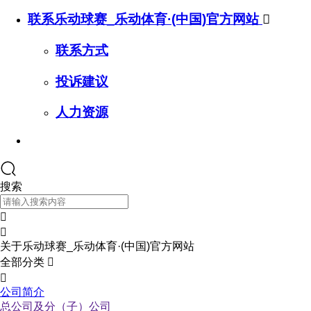
联系乐动球赛_乐动体育·(中国)官方网站

联系方式
投诉建议
人力资源
搜索


关于乐动球赛_乐动体育·(中国)官方网站
全部分类


公司简介
总公司及分（子）公司