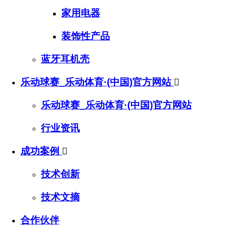
家用电器
装饰性产品
蓝牙耳机壳
乐动球赛_乐动体育·(中国)官方网站

乐动球赛_乐动体育·(中国)官方网站
行业资讯
成功案例

技术创新
技术文摘
合作伙伴